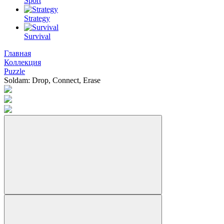
Sport
Strategy
Survival
Главная
Коллекция
Puzzle
Soldam: Drop, Connect, Erase