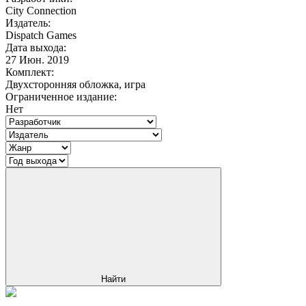
City Connection
Издатель:
Dispatch Games
Дата выхода:
27 Июн. 2019
Комплект:
Двухсторонняя обложка, игра
Ограниченное издание:
Нет
Найти