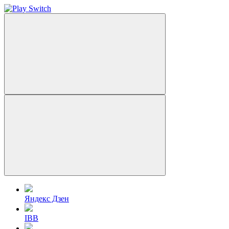
Яндекс Дзен
IBB