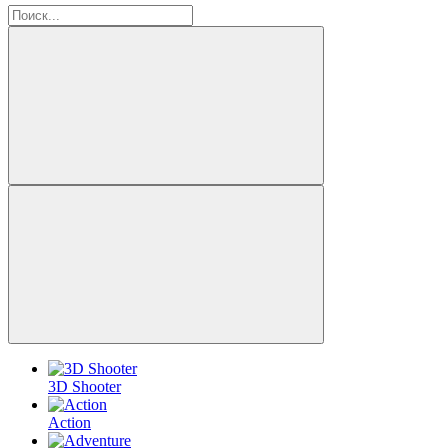
3D Shooter
Action