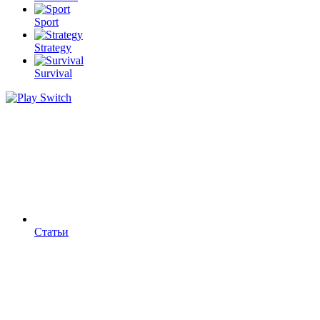
Sport
Strategy
Survival
Статьи