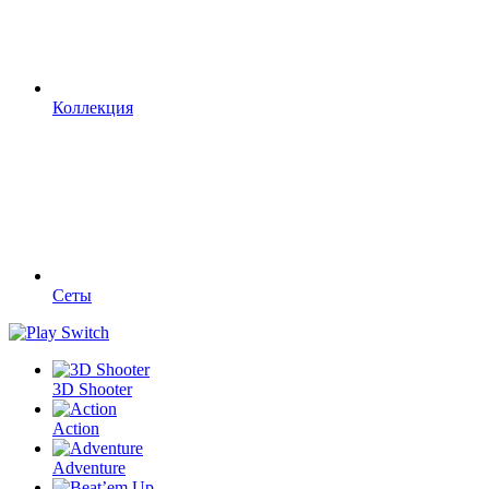
Коллекция
Сеты
3D Shooter
Action
Adventure