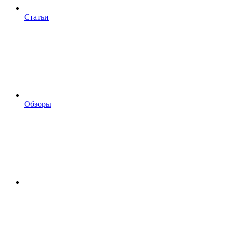
Статьи
Обзоры