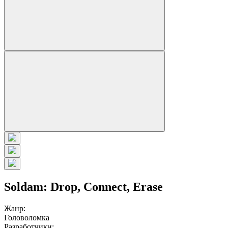
Soldam: Drop, Connect, Erase
Жанр:
Головоломка
Разработчики: