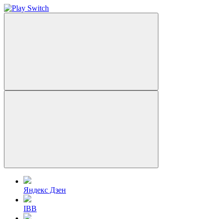
Яндекс Дзен
IBB