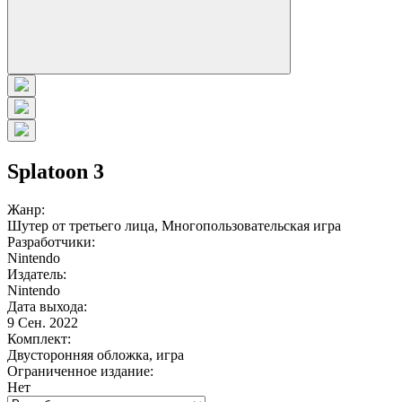
Splatoon 3
Жанр:
Шутер от третьего лица, Многопользовательская игра
Разработчики:
Nintendo
Издатель:
Nintendo
Дата выхода:
9 Сен. 2022
Комплект:
Двусторонняя обложка, игра
Ограниченное издание:
Нет