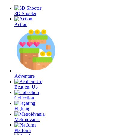
3D Shooter
Action
Adventure
Beat’em Up
Collection
Fighting
Metroidvania
Platform