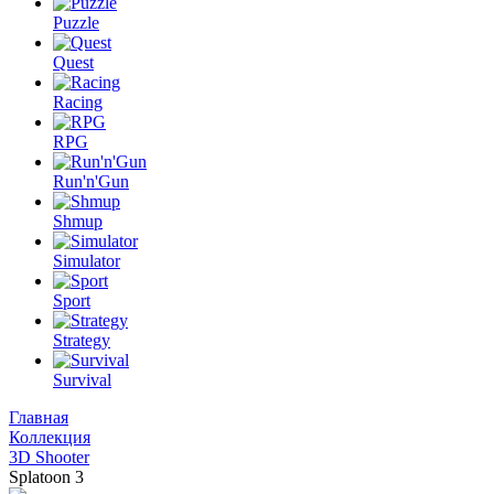
Puzzle
Quest
Racing
RPG
Run'n'Gun
Shmup
Simulator
Sport
Strategy
Survival
Главная
Коллекция
3D Shooter
Splatoon 3