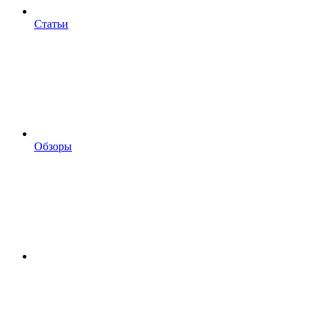
Статьи
Обзоры