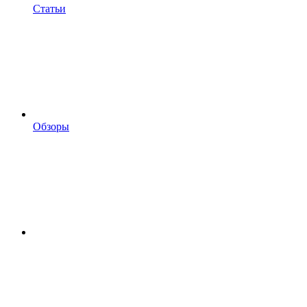
Статьи
Обзоры