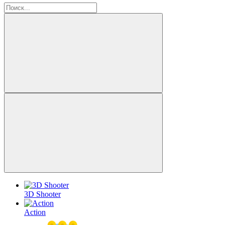
3D Shooter
Action