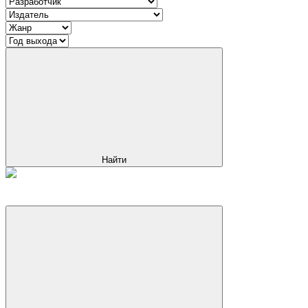
Найти