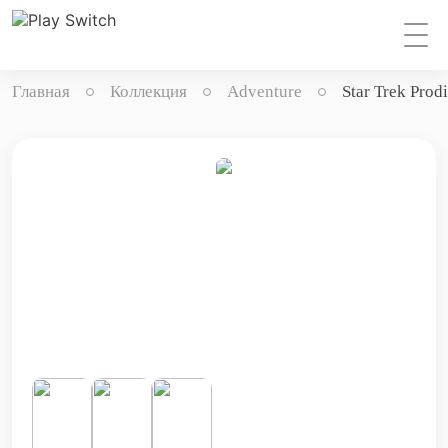
Главная
Коллекция
Adventure
Star Trek Prod