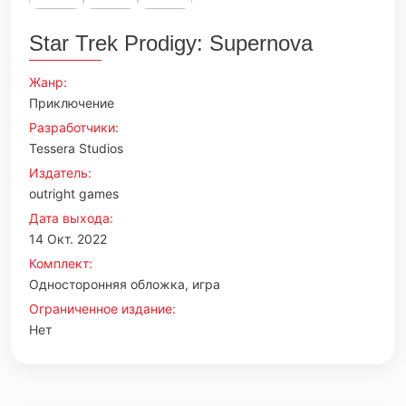
Star Trek Prodigy: Supernova
Жанр:
Приключение
Разработчики:
Tessera Studios
Издатель:
outright games
Дата выхода:
14 Окт. 2022
Комплект:
Односторонняя обложка, игра
Ограниченное издание:
Нет