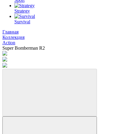
Sport
Strategy
Survival
Главная
Коллекция
Action
Super Bomberman R2