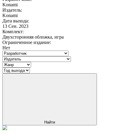
Konami
Издатель:
Konami
Дата выхода:
13 Сен. 2023
Комплект:
Двухсторонняя обложка, игра
Ограниченное издание:
Нет
Найти