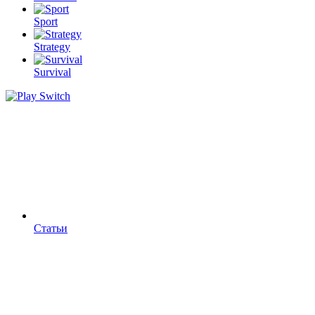
Sport
Strategy
Survival
Статьи