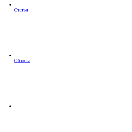
Статьи
Обзоры