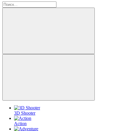
3D Shooter
Action