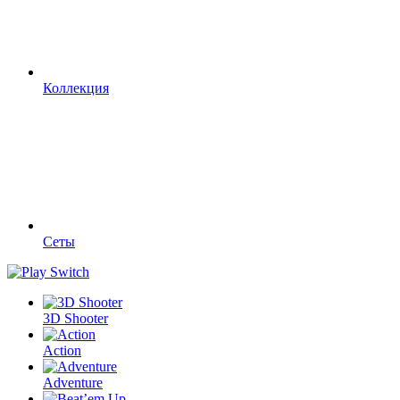
Коллекция
Сеты
3D Shooter
Action
Adventure