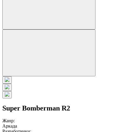
Super Bomberman R2
Жанр:
Аркада
Разработчики: