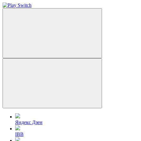
Яндекс Дзен
IBB