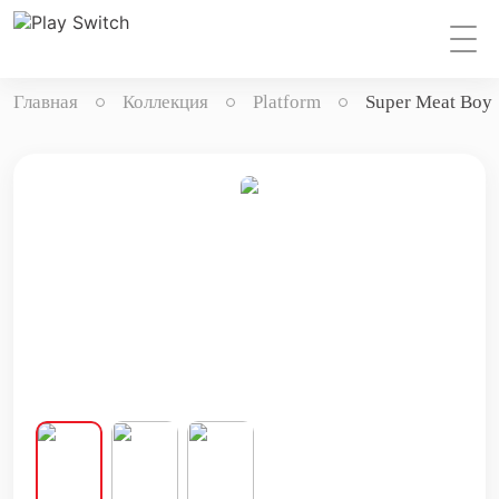
Главная
Коллекция
Platform
Super Meat Boy