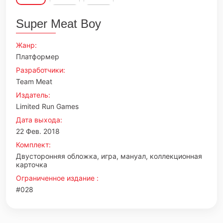
Super Meat Boy
Жанр:
Платформер
Разработчики:
Team Meat
Издатель:
Limited Run Games
Дата выхода:
22 Фев. 2018
Комплект:
Двусторонняя обложка, игра, мануал, коллекционная
карточка
Ограниченное издание :
#028