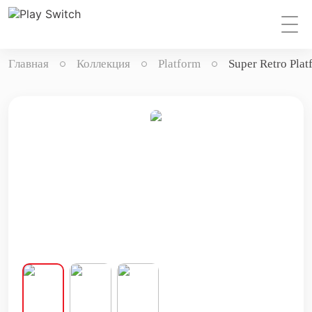
Главная
Коллекция
Platform
Super Retro Plat