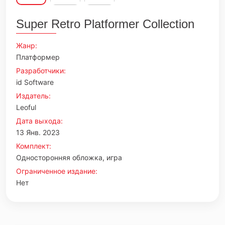
Super Retro Platformer Collection
Жанр:
Платформер
Разработчики:
id Software
Издатель:
Leoful
Дата выхода:
13 Янв. 2023
Комплект:
Односторонняя обложка, игра
Ограниченное издание:
Нет