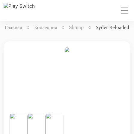
Главная
Коллекция
Shmup
Syder Reloaded