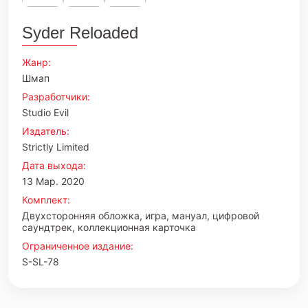
Syder Reloaded
Жанр:
Шмап
Разработчики:
Studio Evil
Издатель:
Strictly Limited
Дата выхода:
13 Мар. 2020
Комплект:
Двухсторонняя обложка, игра, мануал, цифровой
саундтрек, коллекционная карточка
Ограниченное издание:
S-SL-78