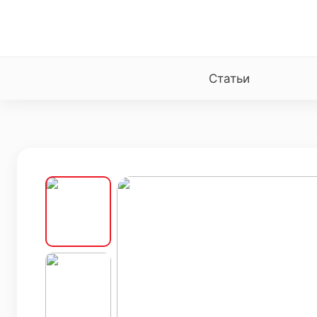
Статьи