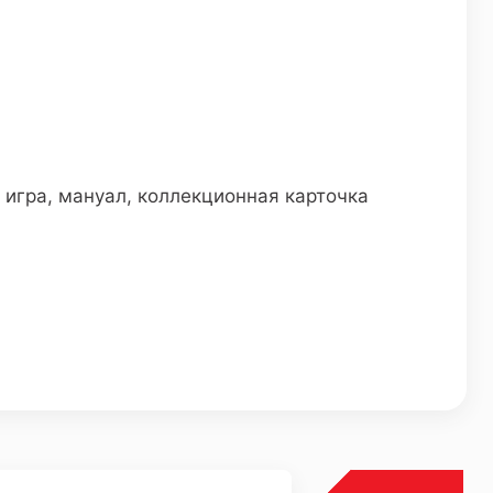
 игра, мануал, коллекционная карточка