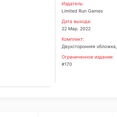
Издатель:
Limited Run Games
Дата выхода:
22 Мар. 2022
Комплект:
Двухсторонняя обложка,
Ограниченное издание:
#170