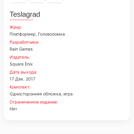
Teslagrad
Жанр:
Платформер, Головоломка
Разработчики:
Rain Games
Издатель:
Square Enix
Дата выхода:
17 Дек. 2017
Комплект:
Односторонняя обложка, игра
Ограниченное издание:
Нет