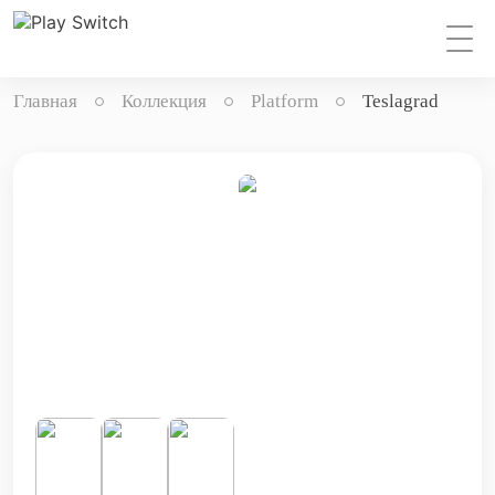
Главная
Коллекция
Platform
Teslagrad