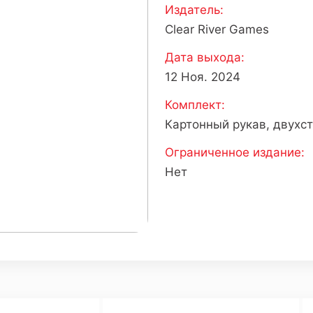
Издатель:
Clear River Games
Дата выхода:
12 Ноя. 2024
Комплект:
Картонный рукав, двухс
Ограниченное издание:
Нет