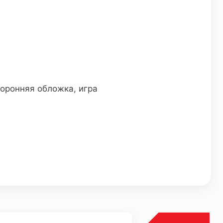
торонняя обложка, игра