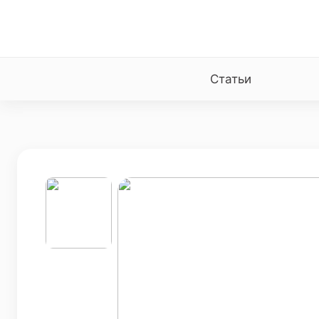
Статьи