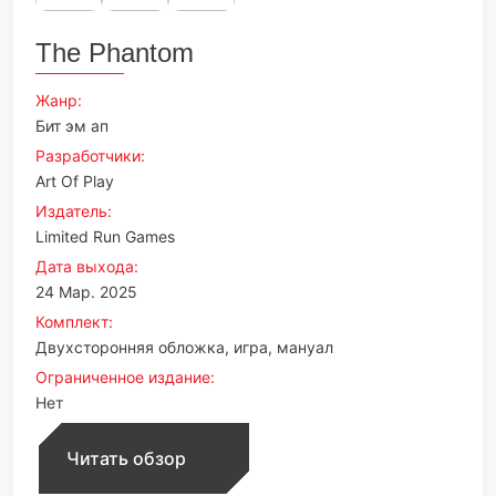
The Phantom
Жанр:
Бит эм ап
Разработчики:
Art Of Play
Издатель:
Limited Run Games
Дата выхода:
24 Мар. 2025
Комплект:
Двухсторонняя обложка, игра, мануал
Ограниченное издание:
Нет
Читать обзор