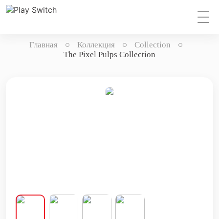
Главная
Коллекция
Collection
The Pixel Pulps Collection