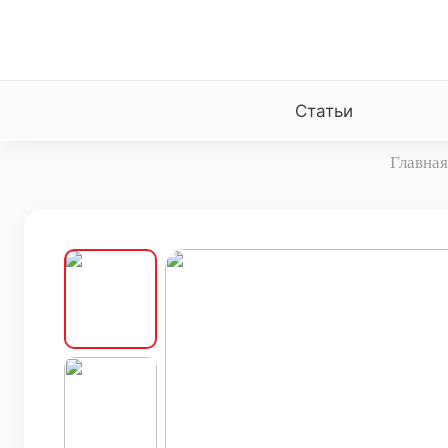
Статьи
Главная