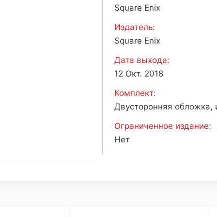
Square Enix
Издатель:
Square Enix
Дата выхода:
12 Окт. 2018
Комплект:
Двусторонняя обложка, 
Ограниченное издание:
Нет