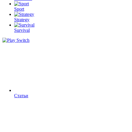
Sport
Strategy
Survival
Статьи