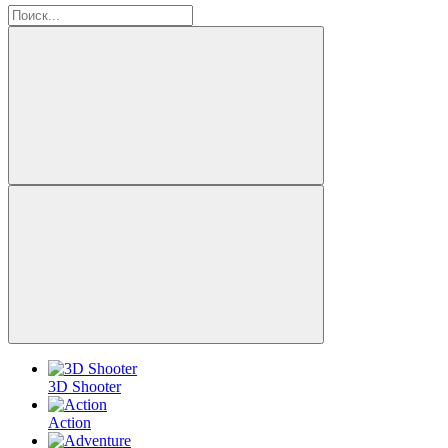
3D Shooter
Action