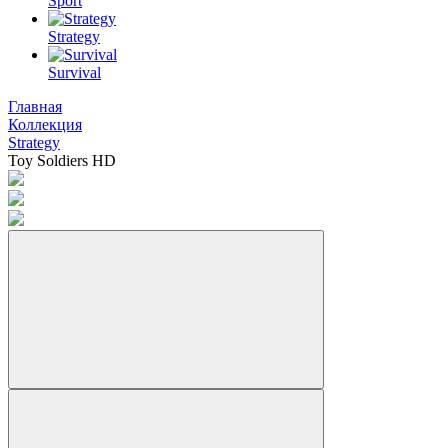
Sport
Strategy
Survival
Главная
Коллекция
Strategy
Toy Soldiers HD