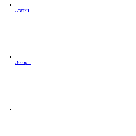
Статьи
Обзоры