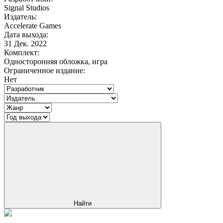
Signal Studios
Издатель:
Accelerate Games
Дата выхода:
31 Дек. 2022
Комплект:
Односторонняя обложка, игра
Ограниченное издание:
Нет
Найти