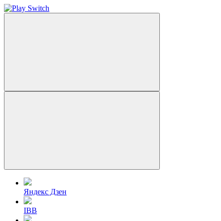
Яндекс Дзен
IBB