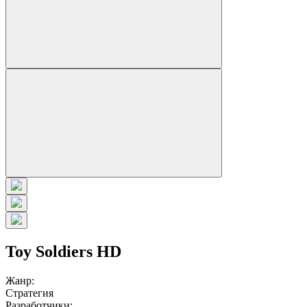
Toy Soldiers HD
Жанр:
Стратегия
Разработчики: