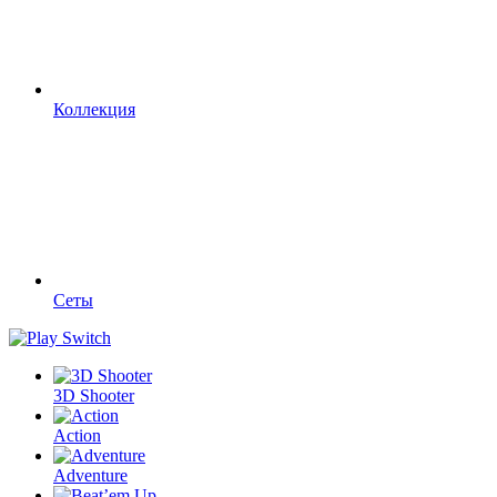
Коллекция
Сеты
3D Shooter
Action
Adventure