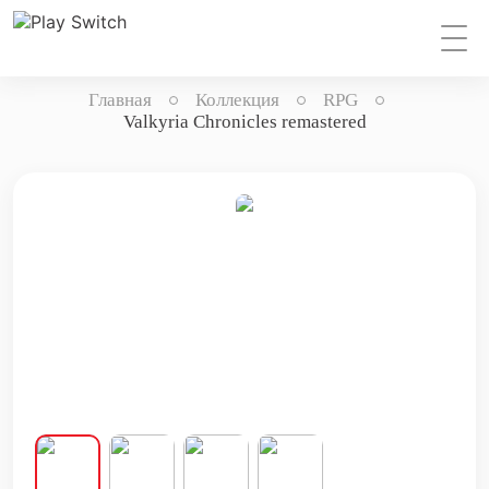
Главная
Коллекция
RPG
Valkyria Chronicles remastered