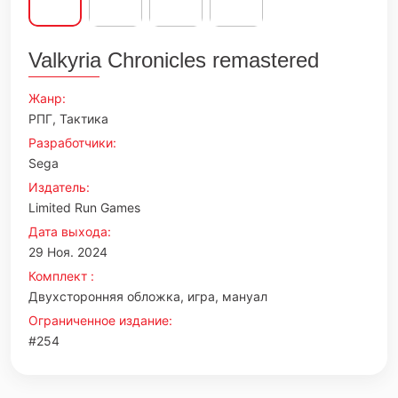
Valkyria Chronicles remastered
Жанр:
РПГ, Тактика
Разработчики:
Sega
Издатель:
Limited Run Games
Дата выхода:
29 Ноя. 2024
Комплект :
Двухсторонняя обложка, игра, мануал
Ограниченное издание:
#254