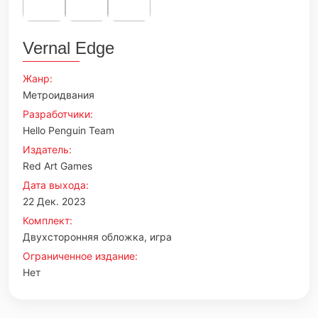
Vernal Edge
Жанр:
Метроидвания
Разработчики:
Hello Penguin Team
Издатель:
Red Art Games
Дата выхода:
22 Дек. 2023
Комплект:
Двухсторонняя обложка, игра
Ограниченное издание:
Нет