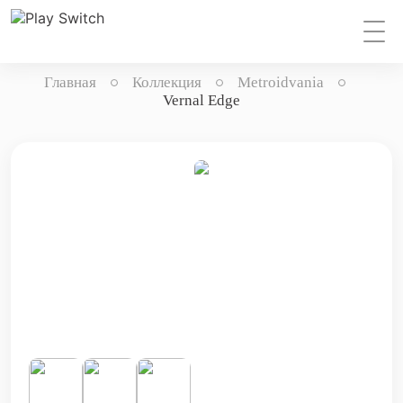
Главная
Коллекция
Metroidvania
Vernal Edge