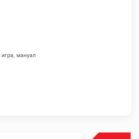
 игра, мануал