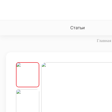
Статьи
Главная