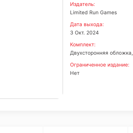
Издатель:
Limited Run Games
Дата выхода:
3 Окт. 2024
Комплект:
Двухсторонняя обложка,
Ограниченное издание:
Нет