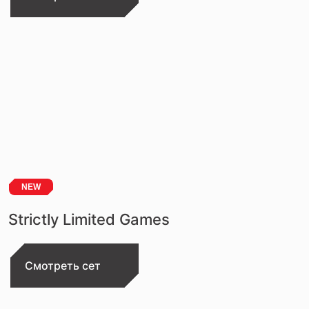
NEW
Strictly Limited Games
Смотреть сет