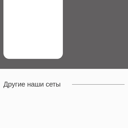
Другие наши сеты