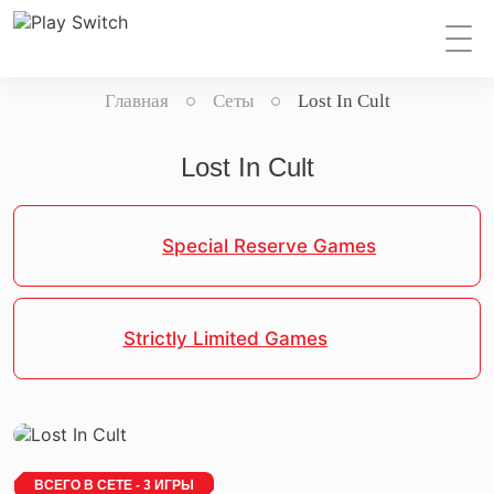
Главная
Сеты
Lost In Cult
Lost In Cult
Special Reserve Games
Strictly Limited Games
ВСЕГО В СЕТЕ - 3 ИГРЫ