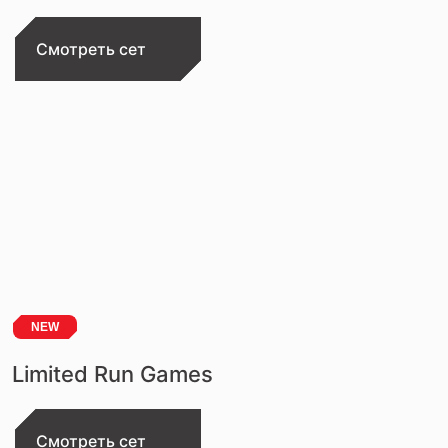
Смотреть сет
NEW
Limited Run Games
Смотреть сет