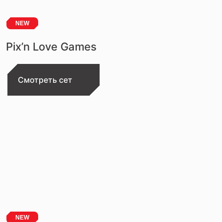
NEW
Pix’n Love Games
Смотреть сет
NEW