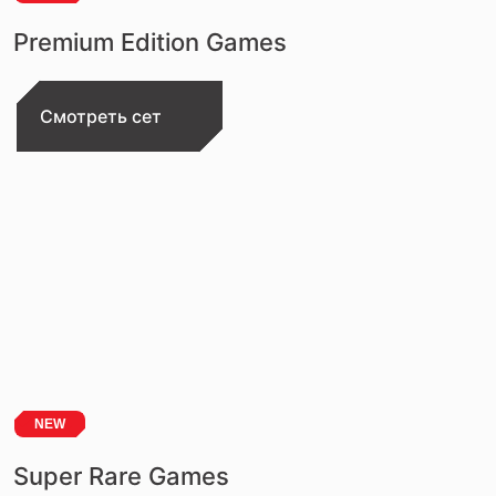
Premium Edition Games
Смотреть сет
NEW
Super Rare Games