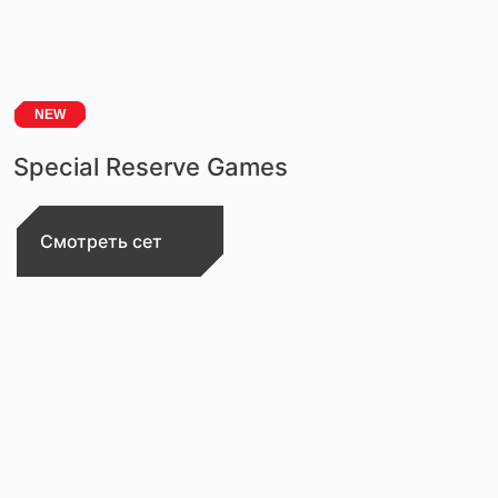
NEW
Special Reserve Games
Смотреть сет