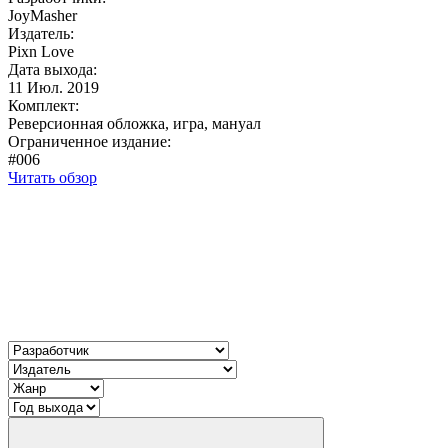
JoyMasher
Издатель:
Pixn Love
Дата выхода:
11 Июл. 2019
Комплект:
Реверсионная обложка, игра, мануал
Ограниченное издание:
#006
Читать обзор