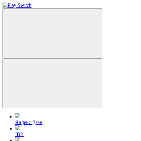
Яндекс Дзен
IBB