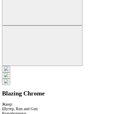
Blazing Chrome
Жанр:
Шутер, Run and Gun
Разработчики: