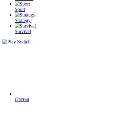
Sport
Strategy
Survival
Статьи