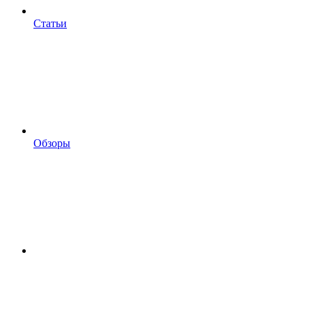
Статьи
Обзоры