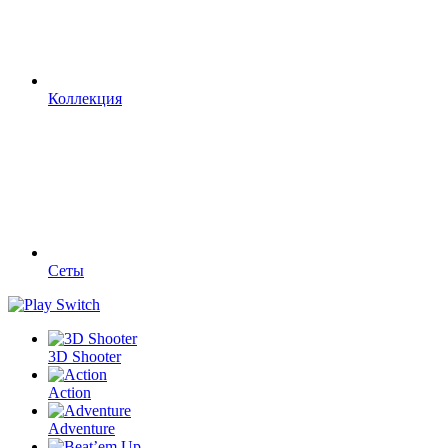
Коллекция
Сеты
3D Shooter
Action
Adventure