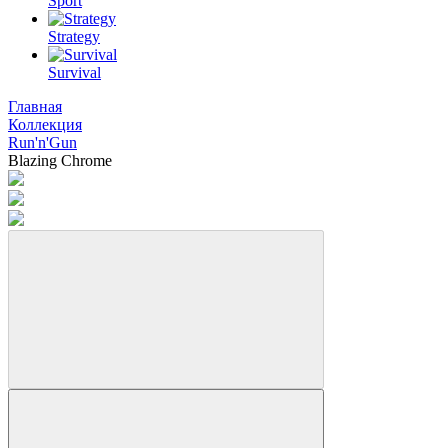
Sport
Strategy
Survival
Главная
Коллекция
Run'n'Gun
Blazing Chrome