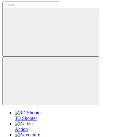
3D Shooter
Action