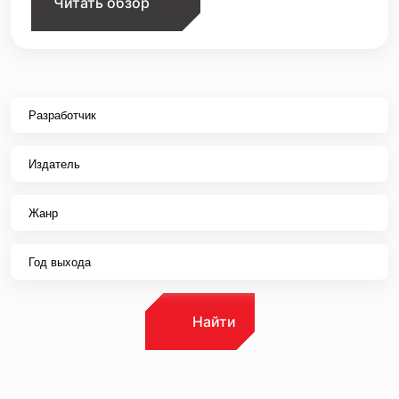
Читать обзор
Найти