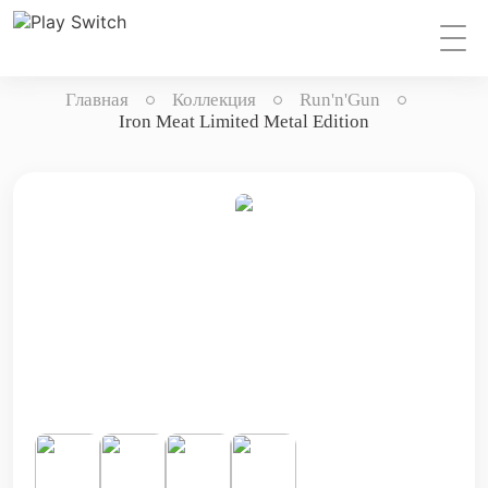
Главная
Коллекция
Run'n'Gun
Iron Meat Limited Metal Edition