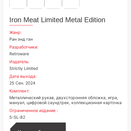
Iron Meat Limited Metal Edition
Жанр:
Ран энд ган
Разработчики:
Retroware
Издатель:
Strictly Limited
Дата выхода:
25 Сен. 2024
Комплект:
Металлический рукав, двухсторонняя обложка, игра,
мануал, цифровой саундтрек, коллекционная карточка
Ограниченное издание :
S-SL-82