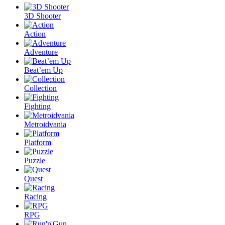
3D Shooter
Action
Adventure
Beat’em Up
Collection
Fighting
Metroidvania
Platform
Puzzle
Quest
Racing
RPG