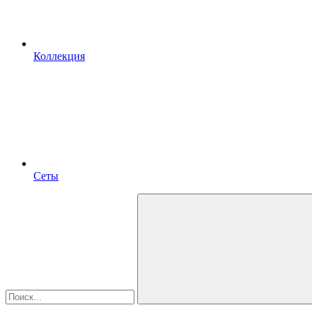
Коллекция
Сеты