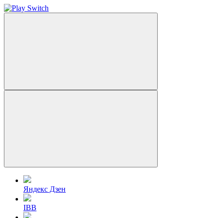
Яндекс Дзен
IBB